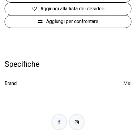
Aggiungi alla lista dei desideri
Aggiungi per confrontare
Specifiche
Brand
Msi