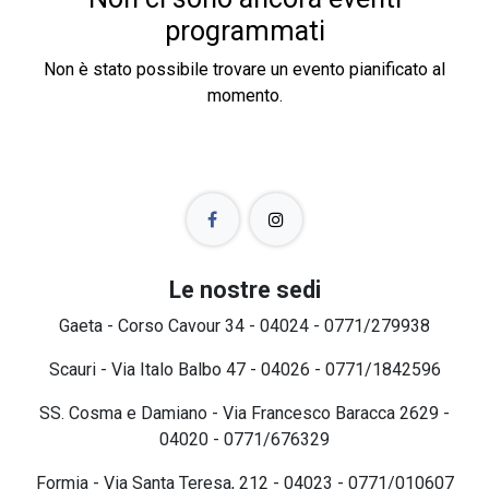
programmati
Non è stato possibile trovare un evento pianificato al
momento.
Le nostre sedi
Gaeta - Corso Cavour 34 - 04024 - 0771/279938
Scauri - Via Italo Balbo 47 - 04026 - 0771/1842596
SS. Cosma e Damiano - Via Francesco Baracca 2629 -
04020 - 0771/676329
Formia - Via Santa Teresa, 212 - 04023 - 0771/010607