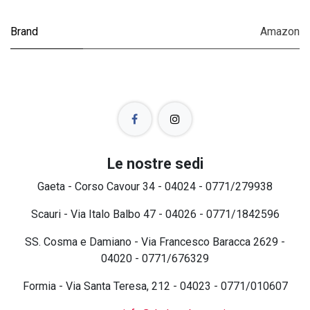
Brand
Amazon
Le nostre sedi
Gaeta - Corso Cavour 34 - 04024 - 0771/279938
Scauri - Via Italo Balbo 47 - 04026 - 0771/1842596
SS. Cosma e Damiano - Via Francesco Baracca 2629 -
04020 - 0771/676329
Formia - Via Santa Teresa, 212 - 04023 - 0771/010607