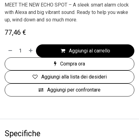
MEET THE NEW ECHO SPOT – A sleek smart alarm clock
with Alexa and big vibrant sound. Ready to help you wake
up, wind down and so much more.
77,46
€
Aggiungi al carrello
Compra ora
Aggiungi alla lista dei desideri
Aggiungi per confrontare
Specifiche