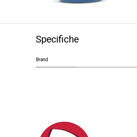
Specifiche
Brand