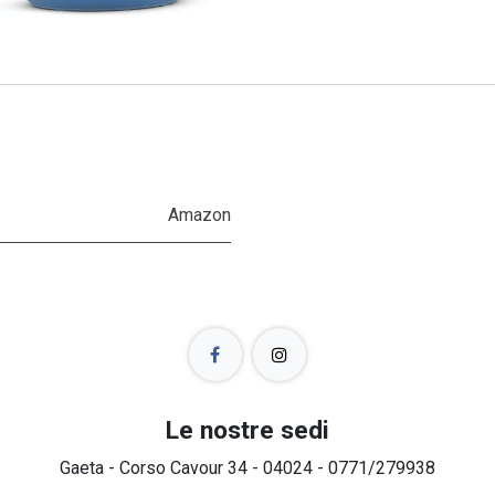
Amazon
Le nostre sedi
Gaeta - Corso Cavour 34 - 04024 - 0771/279938