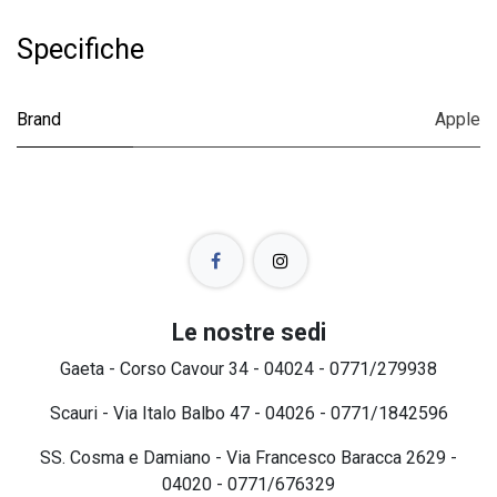
Specifiche
Brand
Apple
Le nostre sedi
Gaeta - Corso Cavour 34 - 04024 - 0771/279938
Scauri - Via Italo Balbo 47 - 04026 - 0771/1842596
SS. Cosma e Damiano - Via Francesco Baracca 2629 -
04020 - 0771/676329