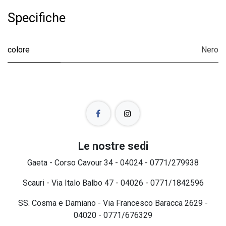
Specifiche
colore
Nero
Le nostre sedi
Gaeta - Corso Cavour 34 - 04024 - 0771/279938
Scauri - Via Italo Balbo 47 - 04026 - 0771/1842596
SS. Cosma e Damiano - Via Francesco Baracca 2629 -
04020 - 0771/676329