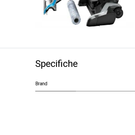
Specifiche
Brand