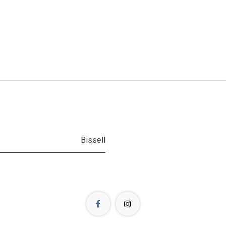
Bissell