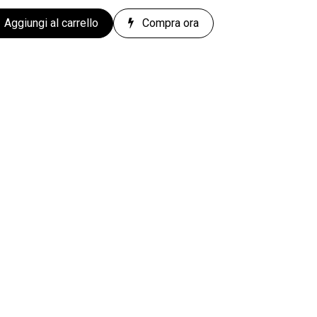
Aggiungi al carrello
Compra ora