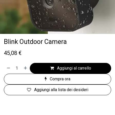
Blink Outdoor Camera
45,08
€
Aggiungi al carrello
Compra ora
Aggiungi alla lista dei desideri