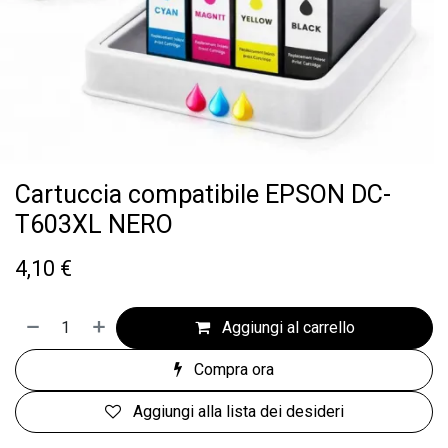
Cartuccia compatibile EPSON DC-
T603XL NERO
4,10
€
Aggiungi al carrello
Compra ora
Aggiungi alla lista dei desideri