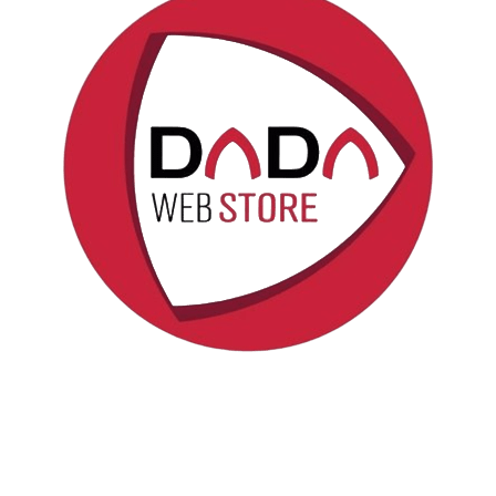
Politica sui cookie