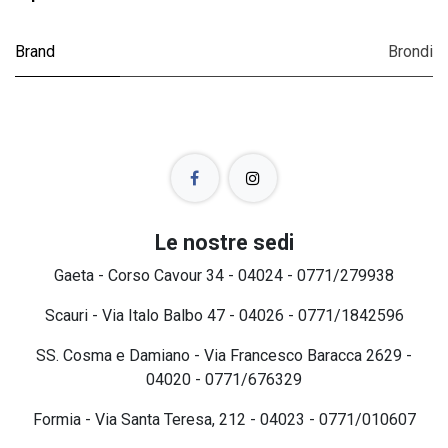
Brand
Brondi
Le nostre sedi
Gaeta - Corso Cavour 34 - 04024 - 0771/279938
Scauri - Via Italo Balbo 47 - 04026 - 0771/1842596
SS. Cosma e Damiano - Via Francesco Baracca 2629 -
04020 - 0771/676329
Formia - Via Santa Teresa, 212 - 04023 - 0771/010607