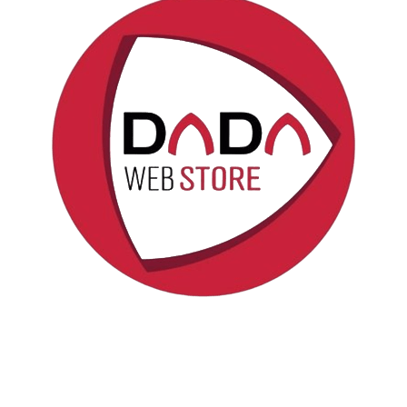
Politica sui cookie