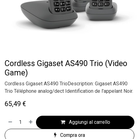
Cordless Gigaset AS490 Trio (Video
Game)
Cordless Gigaset AS490 TrioDescription: Gigaset AS490
Trio Téléphone analog/dect Identification de l'appelant Noir.
65,49
€
Aggiungi al carrello
Compra ora