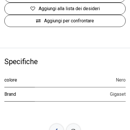
Aggiungi alla lista dei desideri
Aggiungi per confrontare
Specifiche
colore
Nero
Brand
Gigaset