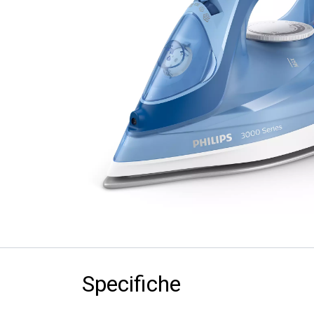
Specifiche