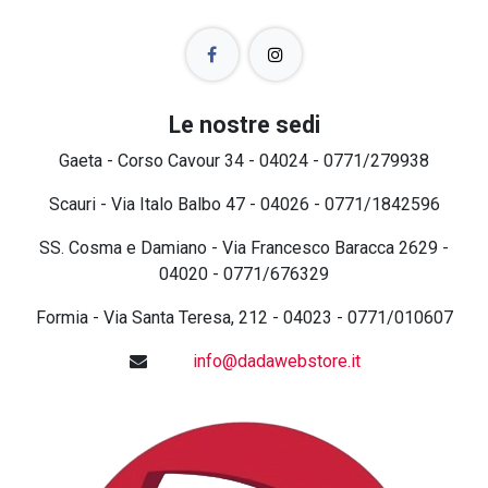
Le nostre sedi
Gaeta - Corso Cavour 34 - 04024 - 0771/279938
Scauri - Via Italo Balbo 47 - 04026 - 0771/1842596
SS. Cosma e Damiano - Via Francesco Baracca 2629 -
04020 - 0771/676329
Formia - Via Santa Teresa, 212 - 04023 - 0771/010607
info@dadawebstore.it