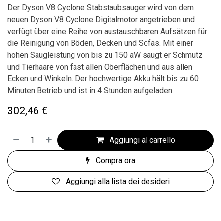
Der Dyson V8 Cyclone Stabstaubsauger wird von dem
neuen Dyson V8 Cyclone Digitalmotor angetrieben und
verfügt über eine Reihe von austauschbaren Aufsätzen für
die Reinigung von Böden, Decken und Sofas. Mit einer
hohen Saugleistung von bis zu 150 aW saugt er Schmutz
und Tierhaare von fast allen Oberflächen und aus allen
Ecken und Winkeln. Der hochwertige Akku hält bis zu 60
Minuten Betrieb und ist in 4 Stunden aufgeladen.
302,46
€
Aggiungi al carrello
Compra ora
Aggiungi alla lista dei desideri