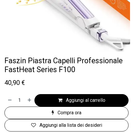
Faszin Piastra Capelli Professionale
FastHeat Series F100
40,90
€
Aggiungi al carrello
Compra ora
Aggiungi alla lista dei desideri