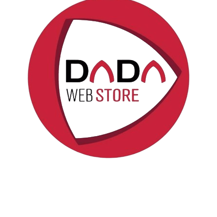
Politica sui cookie