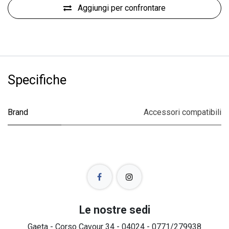
Aggiungi per confrontare
Specifiche
Brand
Accessori compatibili
Le nostre sedi
Gaeta - Corso Cavour 34 - 04024 - 0771/279938