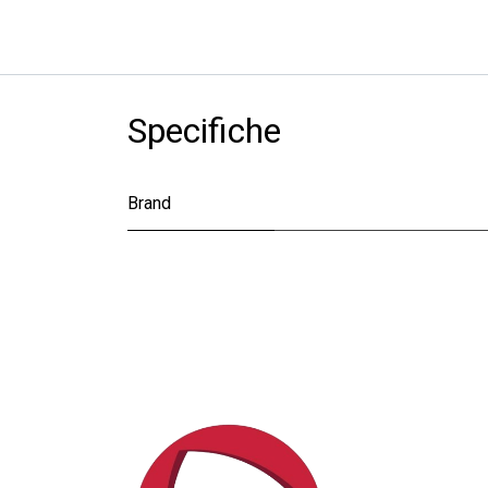
Specifiche
Brand