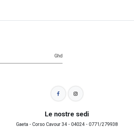
Ghd
Le nostre sedi
Gaeta - Corso Cavour 34 - 04024 - 0771/279938