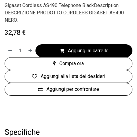
Gigaset Cordless AS490 Telephone BlackDescription:
DESCRIZIONE PRODOTTO CORDLESS GIGASET AS490
NERO.
32,78
€
Aggiungi al carrello
Compra ora
Aggiungi alla lista dei desideri
Aggiungi per confrontare
Specifiche