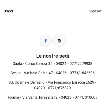
Brand
Gigaset
Le nostre sedi
Gaeta - Corso Cavour 34 - 04024 - 0771/279938
Scauri - Via Italo Balbo 47 - 04026 - 0771/1842596
SS. Cosma e Damiano - Via Francesco Baracca 2629 -
04020 - 0771/676329
Formia - Via Santa Teresa, 212 - 04023 - 0771/010607