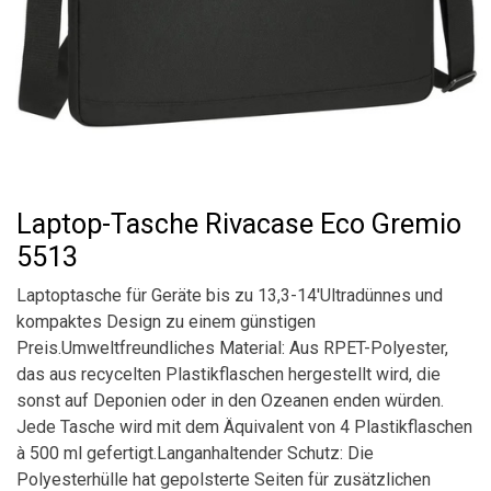
Laptop-Tasche Rivacase Eco Gremio
5513
Laptoptasche für Geräte bis zu 13,3-14'Ultradünnes und
kompaktes Design zu einem günstigen
Preis.Umweltfreundliches Material: Aus RPET-Polyester,
das aus recycelten Plastikflaschen hergestellt wird, die
sonst auf Deponien oder in den Ozeanen enden würden.
Jede Tasche wird mit dem Äquivalent von 4 Plastikflaschen
à 500 ml gefertigt.Langanhaltender Schutz: Die
Polyesterhülle hat gepolsterte Seiten für zusätzlichen