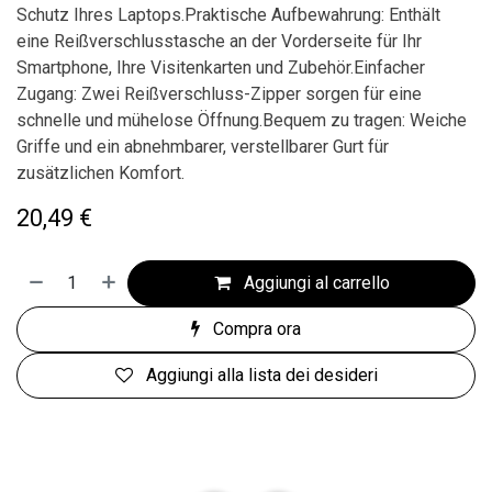
Schutz Ihres Laptops.Praktische Aufbewahrung: Enthält
eine Reißverschlusstasche an der Vorderseite für Ihr
Smartphone, Ihre Visitenkarten und Zubehör.Einfacher
Zugang: Zwei Reißverschluss-Zipper sorgen für eine
schnelle und mühelose Öffnung.Bequem zu tragen: Weiche
Griffe und ein abnehmbarer, verstellbarer Gurt für
zusätzlichen Komfort.
20,49
€
Aggiungi al carrello
Compra ora
Aggiungi alla lista dei desideri