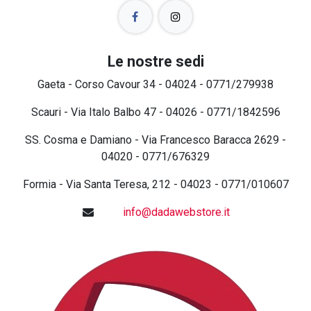
Le nostre sedi
Gaeta - Corso Cavour 34 - 04024 - 0771/279938
Scauri - Via Italo Balbo 47 - 04026 - 0771/1842596
SS. Cosma e Damiano - Via Francesco Baracca 2629 -
04020 - 0771/676329
Formia - Via Santa Teresa, 212 - 04023 - 0771/010607
info@dadawebstore.it