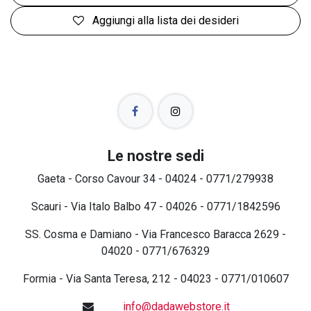
Aggiungi alla lista dei desideri
Le nostre sedi
Gaeta - Corso Cavour 34 - 04024 - 0771/279938
Scauri - Via Italo Balbo 47 - 04026 - 0771/1842596
SS. Cosma e Damiano - Via Francesco Baracca 2629 -
04020 - 0771/676329
Formia - Via Santa Teresa, 212 - 04023 - 0771/010607
info@dadawebstore.it