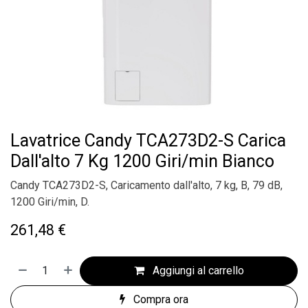
Lavatrice Candy TCA273D2-S Carica
Dall'alto 7 Kg 1200 Giri/min Bianco
Candy TCA273D2-S, Caricamento dall'alto, 7 kg, B, 79 dB,
1200 Giri/min, D.
261,48
€
Aggiungi al carrello
Compra ora