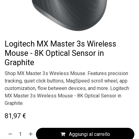
Logitech MX Master 3s Wireless
Mouse - 8K Optical Sensor in
Graphite
Shop MX Master 3s Wireless Mouse. Features precision
tracking, quiet click buttons, MagSpeed scroll wheel, app
customization, flow between devices, and more. Logitech
MX Master 3s Wireless Mouse - 8K Optical Sensor in
Graphite.
81,97
€
Aggiungi al carrello