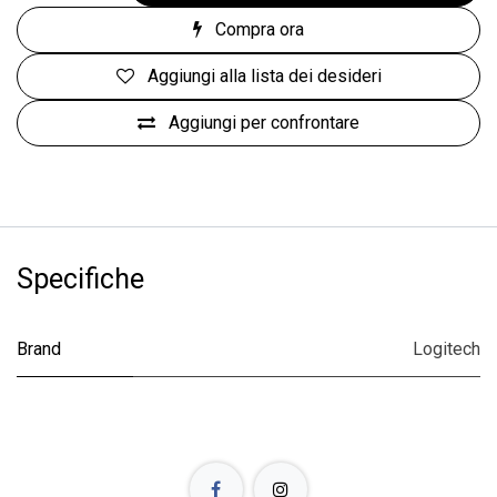
Compra ora
Aggiungi alla lista dei desideri
Aggiungi per confrontare
Specifiche
Brand
Logitech