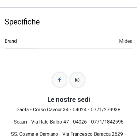
Specifiche
Brand
Midea
Le nostre sedi
Gaeta - Corso Cavour 34 - 04024 - 0771/279938
Scauri - Via Italo Balbo 47 - 04026 - 0771/1842596
SS. Cosma e Damiano - Via Francesco Baracca 2629 -