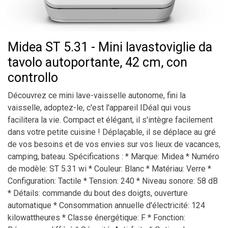
Midea ST 5.31 - Mini lavastoviglie da
tavolo autoportante, 42 cm, con
controllo
Découvrez ce mini lave-vaisselle autonome, fini la
vaisselle, adoptez-le, c'est l'appareil IDéal qui vous
facilitera la vie. Compact et élégant, il s'intègre facilement
dans votre petite cuisine ! Déplaçable, il se déplace au gré
de vos besoins et de vos envies sur vos lieux de vacances,
camping, bateau. Spécifications : * Marque: Midea * Numéro
de modèle: ST 5.31 wi * Couleur: Blanc * Matériau: Verre *
Configuration: Tactile * Tension: 240 * Niveau sonore: 58 dB
* Détails: commande du bout des doigts, ouverture
automatique * Consommation annuelle d'électricité: 124
kilowattheures * Classe énergétique: F * Fonction: