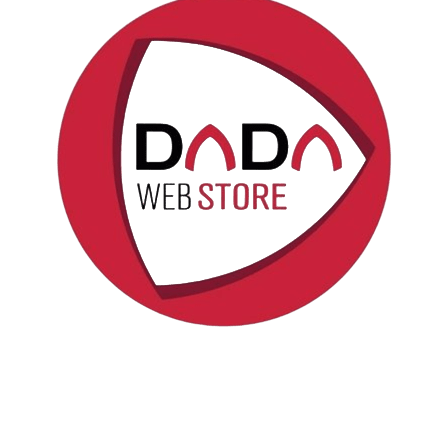
Politica sui cookie