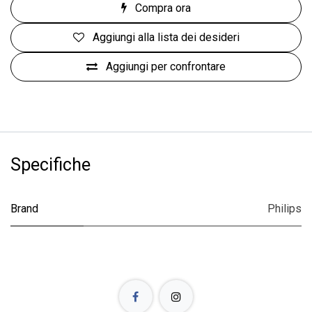
Compra ora
Aggiungi alla lista dei desideri
Aggiungi per confrontare
Specifiche
Brand
Philips