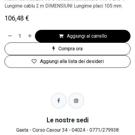
Lungime cablu 2 m DIMENSIUNI Lungime placi 105 mm.
106,48
€
Aggiungi al carrello
Compra ora
Aggiungi alla lista dei desideri
Le nostre sedi
Gaeta - Corso Cavour 34 - 04024 - 0771/279938