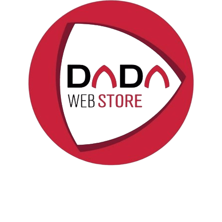
Politica sui cookie