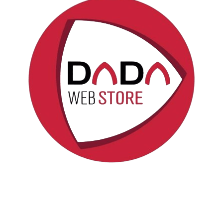
Politica sui cookie