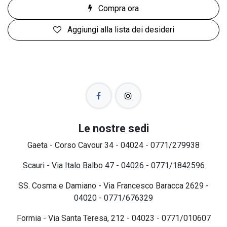
Compra ora
Aggiungi alla lista dei desideri
Le nostre sedi
Gaeta - Corso Cavour 34 - 04024 - 0771/279938
Scauri - Via Italo Balbo 47 - 04026 - 0771/1842596
SS. Cosma e Damiano - Via Francesco Baracca 2629 -
04020 - 0771/676329
Formia - Via Santa Teresa, 212 - 04023 - 0771/010607