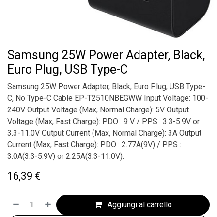
Samsung 25W Power Adapter, Black,
Euro Plug, USB Type-C
Samsung 25W Power Adapter, Black, Euro Plug, USB Type-
C, No Type-C Cable EP-T2510NBEGWW Input Voltage: 100-
240V Output Voltage (Max, Normal Charge): 5V Output
Voltage (Max, Fast Charge): PDO : 9 V / PPS : 3.3-5.9V or
3.3-11.0V Output Current (Max, Normal Charge): 3A Output
Current (Max, Fast Charge): PDO : 2.77A(9V) / PPS :
3.0A(3.3-5.9V) or 2.25A(3.3-11.0V).
16,39
€
Aggiungi al carrello