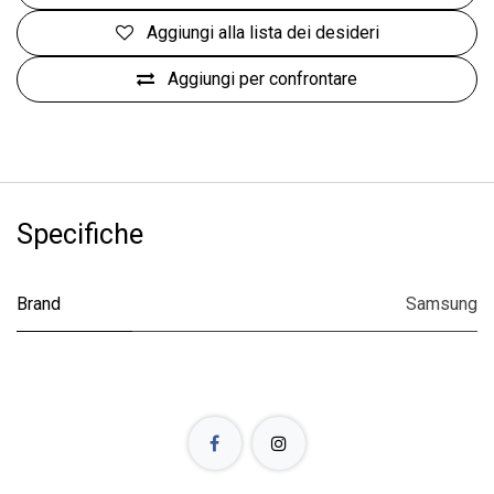
Aggiungi alla lista dei desideri
Aggiungi per confrontare
Specifiche
Brand
Samsung