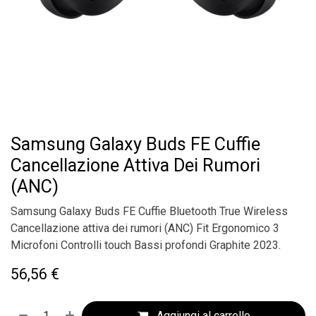
Samsung Galaxy Buds FE Cuffie
Cancellazione Attiva Dei Rumori
(ANC)
Samsung Galaxy Buds FE Cuffie Bluetooth True Wireless
Cancellazione attiva dei rumori (ANC) Fit Ergonomico 3
Microfoni Controlli touch Bassi profondi Graphite 2023.
56,56
€
Aggiungi al carrello