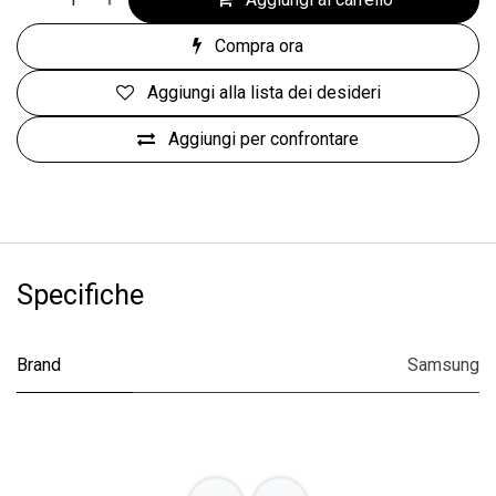
Compra ora
Aggiungi alla lista dei desideri
Aggiungi per confrontare
Specifiche
Brand
Samsung