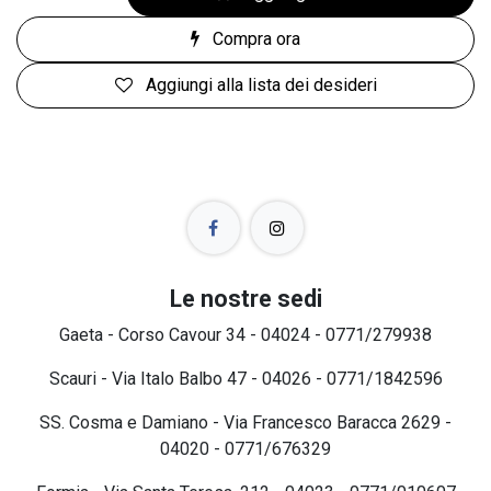
Compra ora
Aggiungi alla lista dei desideri
Le nostre sedi
Gaeta - Corso Cavour 34 - 04024 - 0771/279938
Scauri - Via Italo Balbo 47 - 04026 - 0771/1842596
SS. Cosma e Damiano - Via Francesco Baracca 2629 -
04020 - 0771/676329