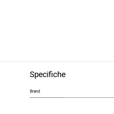
Specifiche
Brand