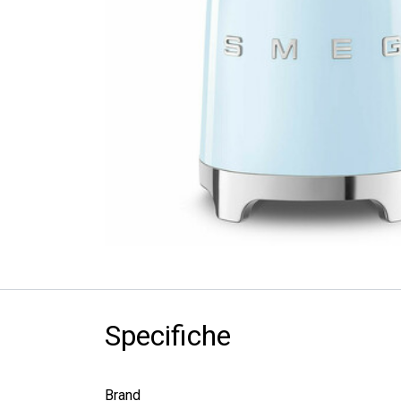
Specifiche
Brand