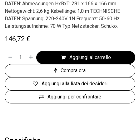
DATEN: Abmessungen HxBxT: 281 x 166 x 166 mm
Nettogewicht: 2,6 kg Kabellänge: 1,0 m TECHNISCHE
DATEN: Spannung: 220-240V 1N Frequenz: 50-60 Hz
Leistungsaufnahme: 70 W Typ Netzstecker: Schuko.
146,72
€
Aggiungi al carrello
Compra ora
Aggiungi alla lista dei desideri
Aggiungi per confrontare