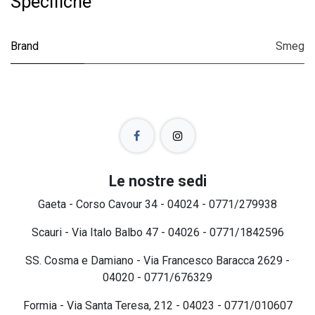
Specifiche
Brand
Smeg
Le nostre sedi
Gaeta - Corso Cavour 34 - 04024 - 0771/279938
Scauri - Via Italo Balbo 47 - 04026 - 0771/1842596
SS. Cosma e Damiano - Via Francesco Baracca 2629 -
04020 - 0771/676329
Formia - Via Santa Teresa, 212 - 04023 - 0771/010607