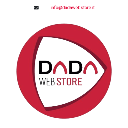
info@dadawebstore.it