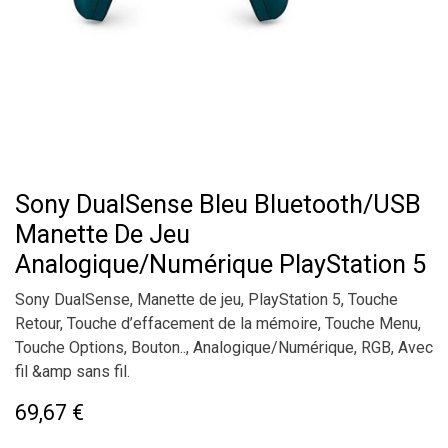
Sony DualSense Bleu Bluetooth/USB
Manette De Jeu
Analogique/Numérique PlayStation 5
Sony DualSense, Manette de jeu, PlayStation 5, Touche
Retour, Touche d’effacement de la mémoire, Touche Menu,
Touche Options, Bouton.., Analogique/Numérique, RGB, Avec
fil &amp sans fil.
69,67
€