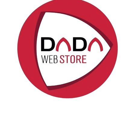
Politica sui cookie