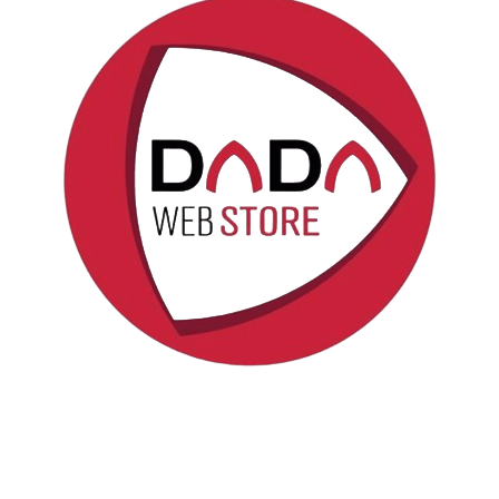
Politica sui cookie